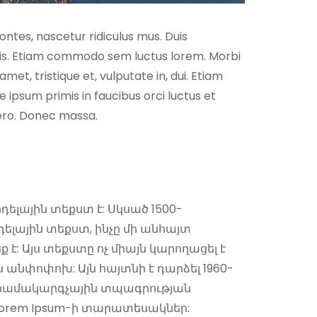
ntes, nascetur ridiculus mus. Duis
rpis. Etiam commodo sem luctus lorem. Morbi
et, tristique et, vulputate in, dui. Etiam
ipsum primis in faucibus orci luctus et
ibero. Donec massa.
լային տեքստ է: Սկսած 1500-
լային տեքստ, ինչը մի անհայտ
: Այս տեքստը ոչ միայն կարողացել է
 անփոփոխ: Այն հայտնի է դարձել 1960-
ւշ համակարգչային տպագրության
 Lorem Ipsum-ի տարատեսակներ: