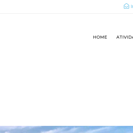
HOME
ATIVID