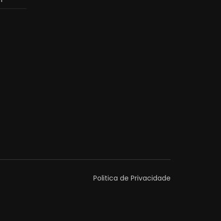
Politica de Privacidade