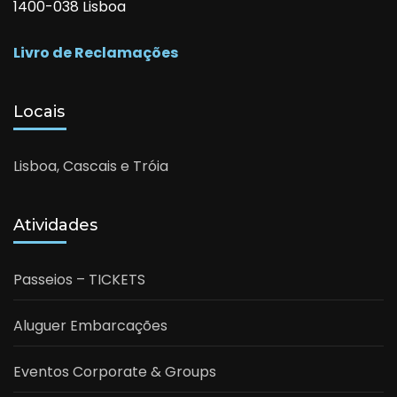
1400-038 Lisboa
Livro de Reclamações
Locais
Lisboa, Cascais e Tróia
Atividades
Passeios – TICKETS
Aluguer Embarcações
Eventos Corporate & Groups